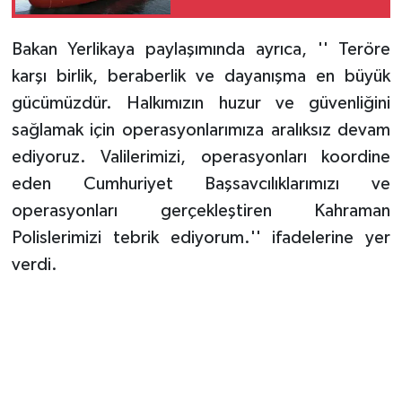
Bakan Yerlikaya paylaşımında ayrıca, '' Teröre
karşı birlik, beraberlik ve dayanışma en büyük
gücümüzdür. Halkımızın huzur ve güvenliğini
sağlamak için operasyonlarımıza aralıksız devam
ediyoruz. Valilerimizi, operasyonları koordine
eden Cumhuriyet Başsavcılıklarımızı ve
operasyonları gerçekleştiren Kahraman
Polislerimizi tebrik ediyorum.'' ifadelerine yer
verdi.