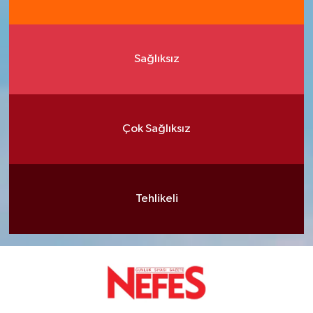
Sağlıksız
Çok Sağlıksız
Tehlikeli