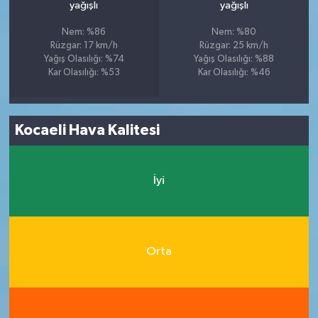
yağışlı
yağışlı
Nem: %86
Nem: %80
Rüzgar: 17 km/h
Rüzgar: 25 km/h
Yağış Olasılığı: %74
Yağış Olasılığı: %88
Kar Olasılığı: %53
Kar Olasılığı: %46
Kocaeli Hava Kalitesi
İyi
Orta