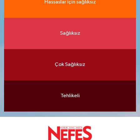
Hassaslar için sağlıksız
Sağlıksız
Çok Sağlıksız
Tehlikeli