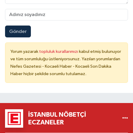
Gönder
Yorum yazarak
topluluk kurallarımızı
kabul etmiş bulunuyor
ve tüm sorumluluğu üstleniyorsunuz. Yazılan yorumlardan
Nefes Gazetesi - Kocaeli Haber - Kocaeli Son Dakika
Haber hiçbir şekilde sorumlu tutulamaz.
İSTANBUL NÖBETÇI
ECZANELER