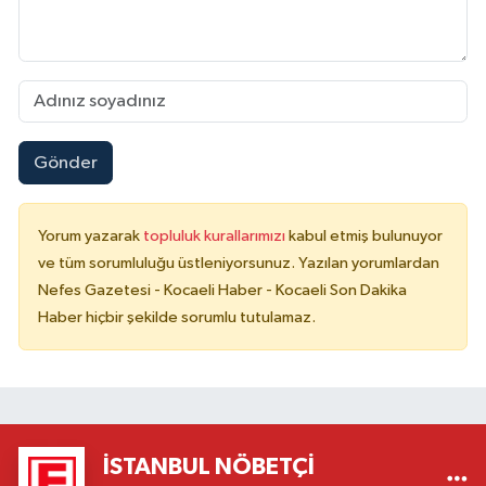
Gönder
Yorum yazarak
topluluk kurallarımızı
kabul etmiş bulunuyor
ve tüm sorumluluğu üstleniyorsunuz. Yazılan yorumlardan
Nefes Gazetesi - Kocaeli Haber - Kocaeli Son Dakika
Haber hiçbir şekilde sorumlu tutulamaz.
İSTANBUL NÖBETÇI