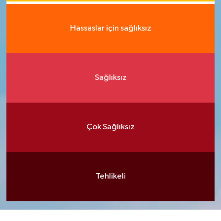
Hassaslar için sağlıksız
Sağlıksız
Çok Sağlıksız
Tehlikeli