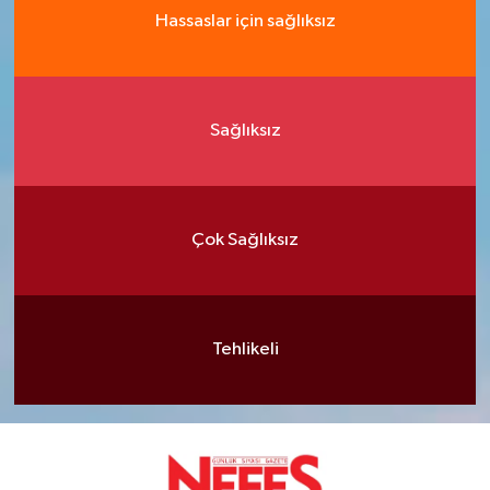
Hassaslar için sağlıksız
Sağlıksız
Çok Sağlıksız
Tehlikeli