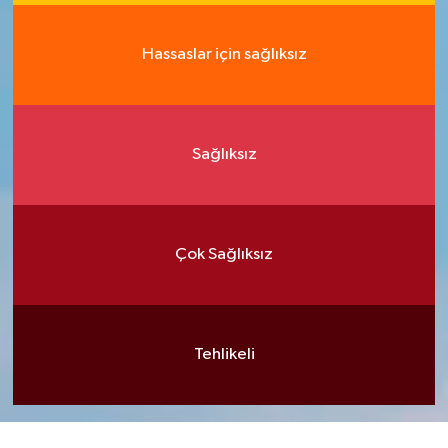
Hassaslar için sağlıksız
Sağlıksız
Çok Sağlıksız
Tehlikeli