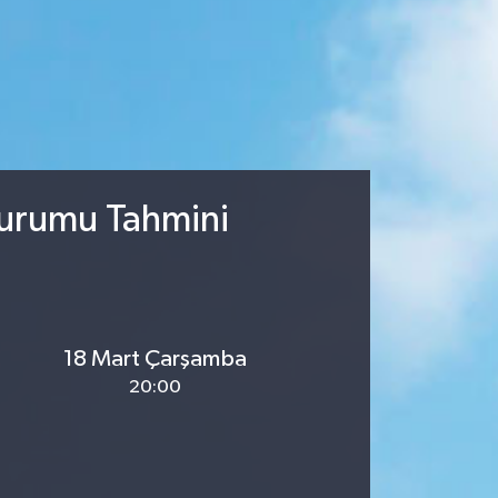
Durumu Tahmini
18 Mart Çarşamba
20:00