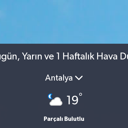
gün, Yarın ve 1 Haftalık Hava 
Antalya
°
19
Parçalı Bulutlu