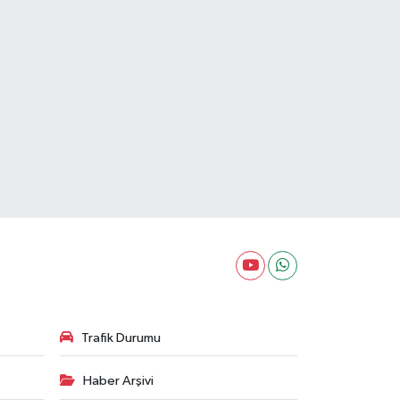
Trafik Durumu
Haber Arşivi