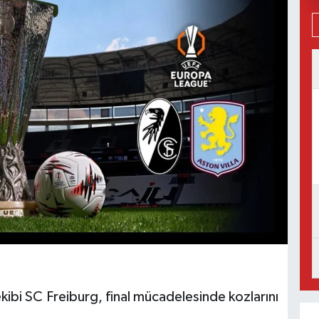
 ekibi SC Freiburg, final mücadelesinde kozlarını