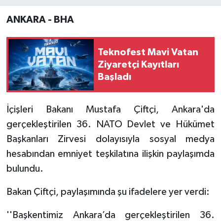
ANKARA - BHA
Teknofest Mavi Vatan
Ziyaretçi Kayıtları
Başladı
İçişleri Bakanı Mustafa Çiftçi, Ankara'da
gerçekleştirilen 36. NATO Devlet ve Hükümet
Başkanları Zirvesi dolayısıyla sosyal medya
hesabından emniyet teşkilatına ilişkin paylaşımda
bulundu.
Bakan Çiftçi, paylaşımında şu ifadelere yer verdi:
''Başkentimiz Ankara’da gerçekleştirilen 36.