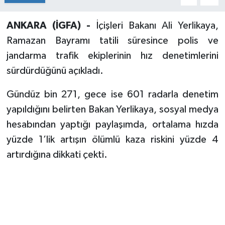
ANKARA (İGFA) -
İçişleri Bakanı Ali Yerlikaya,
Ramazan Bayramı tatili süresince polis ve
jandarma trafik ekiplerinin hız denetimlerini
sürdürdüğünü açıkladı.
Gündüz bin 271, gece ise 601 radarla denetim
yapıldığını belirten Bakan Yerlikaya, sosyal medya
hesabından yaptığı paylaşımda, ortalama hızda
yüzde 1’lik artışın ölümlü kaza riskini yüzde 4
artırdığına dikkati çekti.