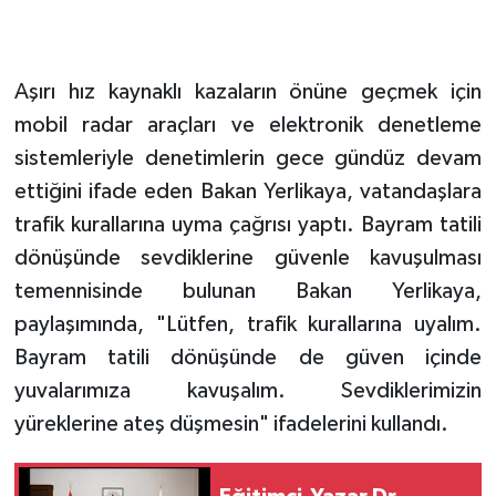
Aşırı hız kaynaklı kazaların önüne geçmek için
mobil radar araçları ve elektronik denetleme
sistemleriyle denetimlerin gece gündüz devam
ettiğini ifade eden Bakan Yerlikaya, vatandaşlara
trafik kurallarına uyma çağrısı yaptı. Bayram tatili
dönüşünde sevdiklerine güvenle kavuşulması
temennisinde bulunan Bakan Yerlikaya,
paylaşımında, "Lütfen, trafik kurallarına uyalım.
Bayram tatili dönüşünde de güven içinde
yuvalarımıza kavuşalım. Sevdiklerimizin
yüreklerine ateş düşmesin" ifadelerini kullandı.