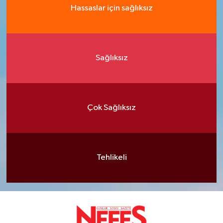
Hassaslar için sağlıksız
Sağlıksız
Çok Sağlıksız
Tehlikeli