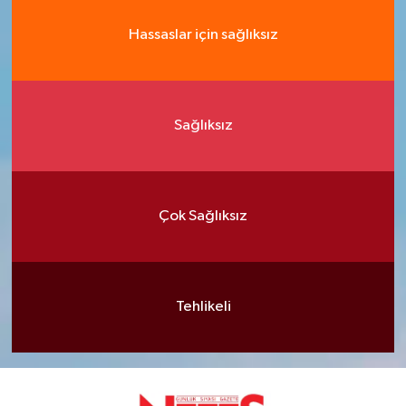
Hassaslar için sağlıksız
Sağlıksız
Çok Sağlıksız
Tehlikeli