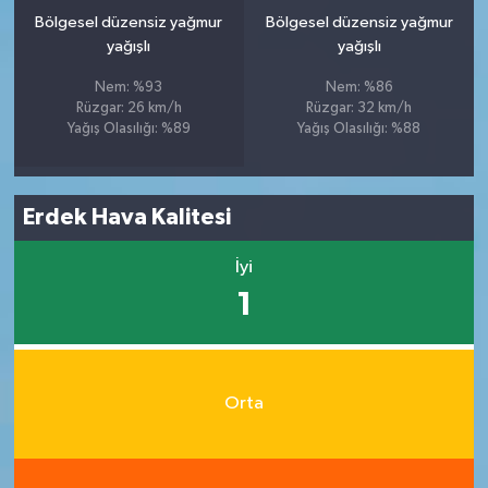
Bölgesel düzensiz yağmur
Bölgesel düzensiz yağmur
yağışlı
yağışlı
Nem: %93
Nem: %86
Rüzgar: 26 km/h
Rüzgar: 32 km/h
Yağış Olasılığı: %89
Yağış Olasılığı: %88
Erdek Hava Kalitesi
İyi
1
Orta