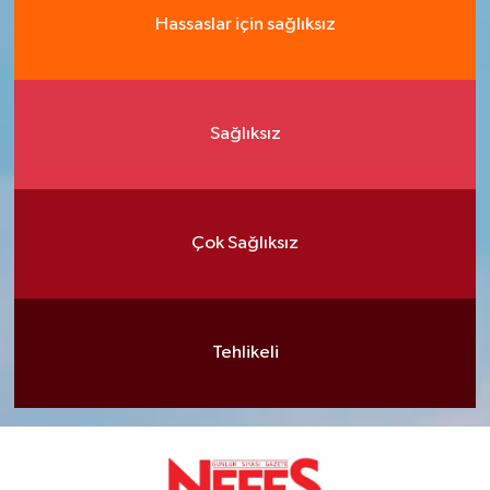
Hassaslar için sağlıksız
Sağlıksız
Çok Sağlıksız
Tehlikeli