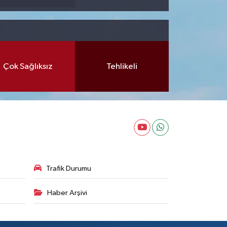
Çok Sağlıksız
Tehlikeli
Trafik Durumu
Haber Arşivi