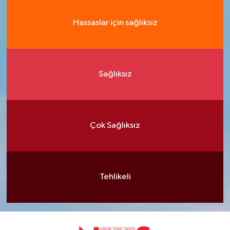
Hassaslar için sağlıksız
Sağlıksız
Çok Sağlıksız
Tehlikeli