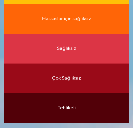
Hassaslar için sağlıksız
Sağlıksız
Çok Sağlıksız
Tehlikeli