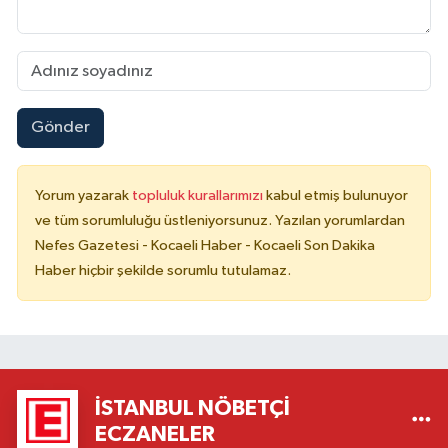
Gönder
Yorum yazarak
topluluk kurallarımızı
kabul etmiş bulunuyor
ve tüm sorumluluğu üstleniyorsunuz. Yazılan yorumlardan
Nefes Gazetesi - Kocaeli Haber - Kocaeli Son Dakika
Haber hiçbir şekilde sorumlu tutulamaz.
İSTANBUL NÖBETÇI
ECZANELER