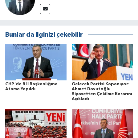
Bunlar da ilginizi çekebilir
CHP'de 8 İl Başkanlığına
Gelecek Partisi Kapanıyor:
Atama Yapıldı
Ahmet Davutoğlu
Siyasetten Çekilme Kararını
Açıkladı