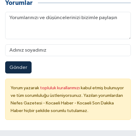
Yorumlar
Gönder
Yorum yazarak
topluluk kurallarımızı
kabul etmiş bulunuyor
ve tüm sorumluluğu üstleniyorsunuz. Yazılan yorumlardan
Nefes Gazetesi - Kocaeli Haber - Kocaeli Son Dakika
Haber hiçbir şekilde sorumlu tutulamaz.