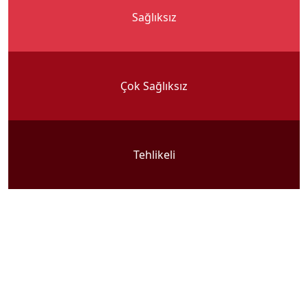
Sağlıksız
Çok Sağlıksız
Tehlikeli