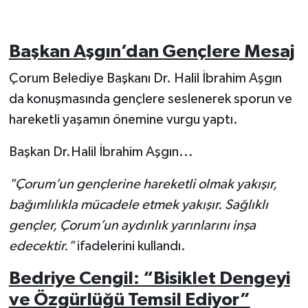
Başkan Aşgın’dan Gençlere Mesaj
Çorum Belediye Başkanı Dr. Halil İbrahim Aşgın
da konuşmasında gençlere seslenerek sporun ve
hareketli yaşamın önemine vurgu yaptı.
Başkan Dr.Halil İbrahim Aşgın...
"Çorum’un gençlerine hareketli olmak yakışır,
bağımlılıkla mücadele etmek yakışır. Sağlıklı
gençler, Çorum’un aydınlık yarınlarını inşa
edecektir."
ifadelerini kullandı.
Bedriye Cengil: “Bisiklet Dengeyi
ve Özgürlüğü Temsil Ediyor”