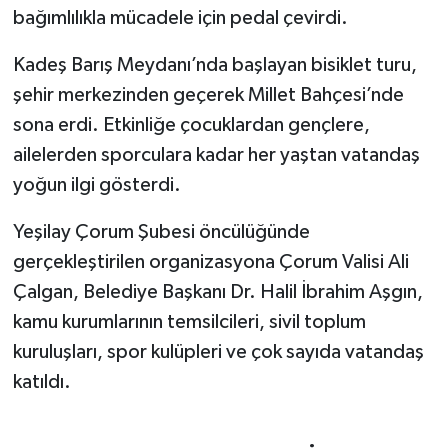
bağımlılıkla mücadele için pedal çevirdi.
Kadeş Barış Meydanı’nda başlayan bisiklet turu,
şehir merkezinden geçerek Millet Bahçesi’nde
sona erdi. Etkinliğe çocuklardan gençlere,
ailelerden sporculara kadar her yaştan vatandaş
yoğun ilgi gösterdi.
Yeşilay Çorum Şubesi öncülüğünde
gerçekleştirilen organizasyona Çorum Valisi Ali
Çalgan, Belediye Başkanı Dr. Halil İbrahim Aşgın,
kamu kurumlarının temsilcileri, sivil toplum
kuruluşları, spor kulüpleri ve çok sayıda vatandaş
katıldı.