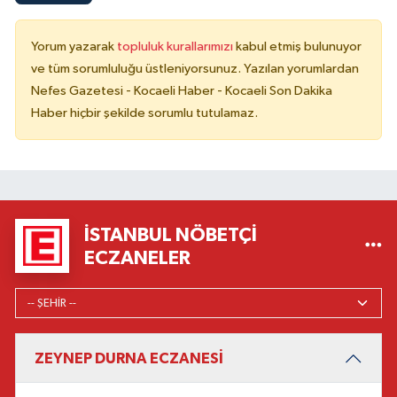
Yorum yazarak
topluluk kurallarımızı
kabul etmiş bulunuyor
ve tüm sorumluluğu üstleniyorsunuz. Yazılan yorumlardan
Nefes Gazetesi - Kocaeli Haber - Kocaeli Son Dakika
Haber hiçbir şekilde sorumlu tutulamaz.
İSTANBUL NÖBETÇI
ECZANELER
ZEYNEP DURNA ECZANESİ