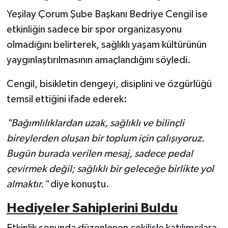
Yeşilay Çorum Şube Başkanı Bedriye Cengil ise
etkinliğin sadece bir spor organizasyonu
olmadığını belirterek, sağlıklı yaşam kültürünün
yaygınlaştırılmasının amaçlandığını söyledi.
Cengil, bisikletin dengeyi, disiplini ve özgürlüğü
temsil ettiğini ifade ederek:
"Bağımlılıklardan uzak, sağlıklı ve bilinçli
bireylerden oluşan bir toplum için çalışıyoruz.
Bugün burada verilen mesaj, sadece pedal
çevirmek değil; sağlıklı bir geleceğe birlikte yol
almaktır."
diye konuştu.
Hediyeler Sahiplerini Buldu