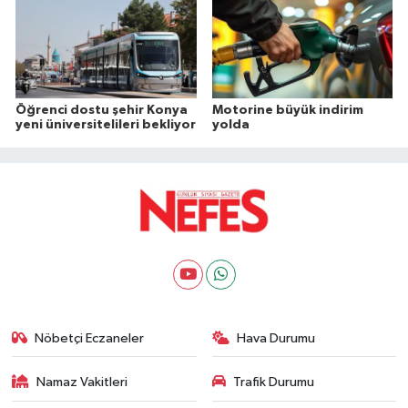
Öğrenci dostu şehir Konya
Motorine büyük indirim
yeni üniversitelileri bekliyor
yolda
Nöbetçi Eczaneler
Hava Durumu
Namaz Vakitleri
Trafik Durumu