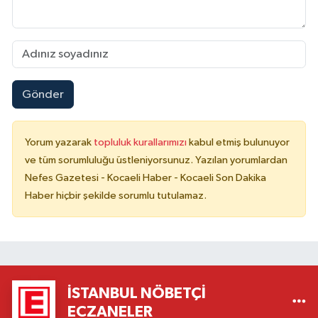
Gönder
Yorum yazarak
topluluk kurallarımızı
kabul etmiş bulunuyor
ve tüm sorumluluğu üstleniyorsunuz. Yazılan yorumlardan
Nefes Gazetesi - Kocaeli Haber - Kocaeli Son Dakika
Haber hiçbir şekilde sorumlu tutulamaz.
İSTANBUL NÖBETÇI
ECZANELER