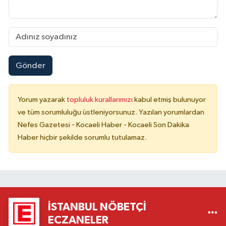
Gönder
Yorum yazarak
topluluk kurallarımızı
kabul etmiş bulunuyor
ve tüm sorumluluğu üstleniyorsunuz. Yazılan yorumlardan
Nefes Gazetesi - Kocaeli Haber - Kocaeli Son Dakika
Haber hiçbir şekilde sorumlu tutulamaz.
İSTANBUL NÖBETÇI
ECZANELER