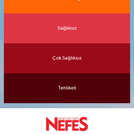
Sağlıksız
Çok Sağlıksız
Tehlikeli