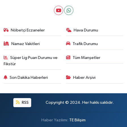
Nöbetçi Eczaneler
Hava Durumu
Namaz Vakitleri
Trafik Durumu
Süper Lig Puan Durumu ve
Tüm Manşetler
Fikstür
Son Dakika Haberleri
Haber Arşivi
RSS
Copyright © 2024. Her hakkı saklıdır.
Haber Yazılımı:
TE Bilişim