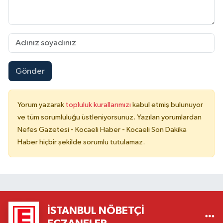
Gönder
Yorum yazarak
topluluk kurallarımızı
kabul etmiş bulunuyor
ve tüm sorumluluğu üstleniyorsunuz. Yazılan yorumlardan
Nefes Gazetesi - Kocaeli Haber - Kocaeli Son Dakika
Haber hiçbir şekilde sorumlu tutulamaz.
İSTANBUL NÖBETÇI