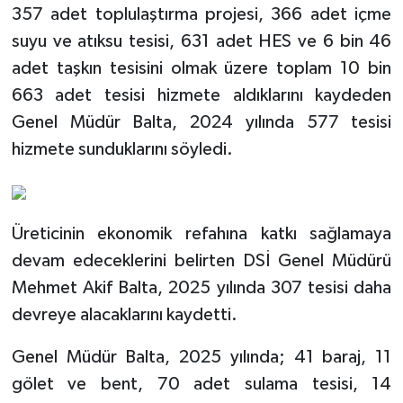
357 adet toplulaştırma projesi, 366 adet içme
suyu ve atıksu tesisi, 631 adet HES ve 6 bin 46
adet taşkın tesisini olmak üzere toplam 10 bin
663 adet tesisi hizmete aldıklarını kaydeden
Genel Müdür Balta, 2024 yılında 577 tesisi
hizmete sunduklarını söyledi.
Üreticinin ekonomik refahına katkı sağlamaya
devam edeceklerini belirten DSİ Genel Müdürü
Mehmet Akif Balta, 2025 yılında 307 tesisi daha
devreye alacaklarını kaydetti.
Genel Müdür Balta, 2025 yılında; 41 baraj, 11
gölet ve bent, 70 adet sulama tesisi, 14