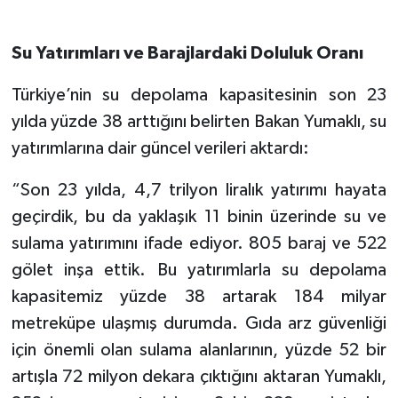
Su Yatırımları ve Barajlardaki Doluluk Oranı
Türkiye’nin su depolama kapasitesinin son 23
yılda yüzde 38 arttığını belirten Bakan Yumaklı, su
yatırımlarına dair güncel verileri aktardı:
“Son 23 yılda, 4,7 trilyon liralık yatırımı hayata
geçirdik, bu da yaklaşık 11 binin üzerinde su ve
sulama yatırımını ifade ediyor. 805 baraj ve 522
gölet inşa ettik. Bu yatırımlarla su depolama
kapasitemiz yüzde 38 artarak 184 milyar
metreküpe ulaşmış durumda. Gıda arz güvenliği
için önemli olan sulama alanlarının, yüzde 52 bir
artışla 72 milyon dekara çıktığını aktaran Yumaklı,