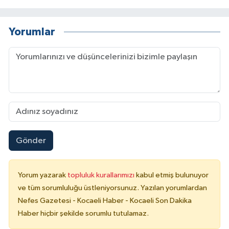
Yorumlar
Gönder
Yorum yazarak
topluluk kurallarımızı
kabul etmiş bulunuyor
ve tüm sorumluluğu üstleniyorsunuz. Yazılan yorumlardan
Nefes Gazetesi - Kocaeli Haber - Kocaeli Son Dakika
Haber hiçbir şekilde sorumlu tutulamaz.