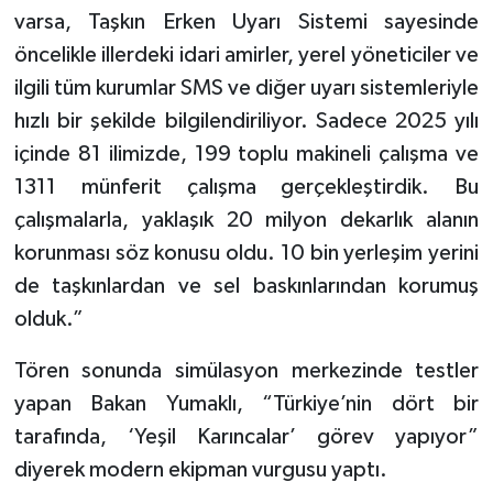
varsa, Taşkın Erken Uyarı Sistemi sayesinde
öncelikle illerdeki idari amirler, yerel yöneticiler ve
ilgili tüm kurumlar SMS ve diğer uyarı sistemleriyle
hızlı bir şekilde bilgilendiriliyor. Sadece 2025 yılı
içinde 81 ilimizde, 199 toplu makineli çalışma ve
1311 münferit çalışma gerçekleştirdik. Bu
çalışmalarla, yaklaşık 20 milyon dekarlık alanın
korunması söz konusu oldu. 10 bin yerleşim yerini
de taşkınlardan ve sel baskınlarından korumuş
olduk.”
Tören sonunda simülasyon merkezinde testler
yapan Bakan Yumaklı, “Türkiye’nin dört bir
tarafında, ‘Yeşil Karıncalar’ görev yapıyor”
diyerek modern ekipman vurgusu yaptı.