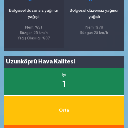
Bölgesel düzensiz yağmur
Bölgesel düzensiz yağmur
yağışlı
yağışlı
Nem: %91
Nem: %78
Rüzgar: 25 km/h
Rüzgar: 25 km/h
Yağış Olasılığı: %87
Uzunköprü Hava Kalitesi
İyi
1
Orta