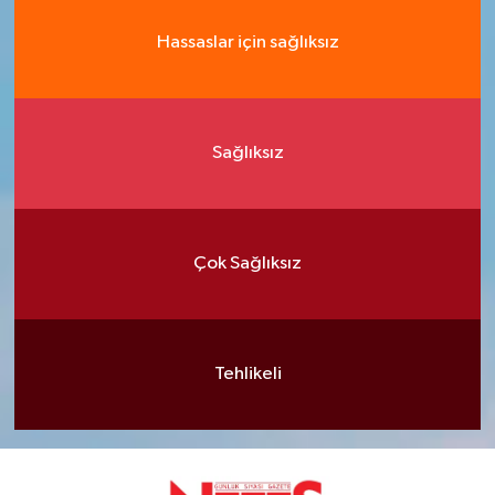
Hassaslar için sağlıksız
Sağlıksız
Çok Sağlıksız
Tehlikeli