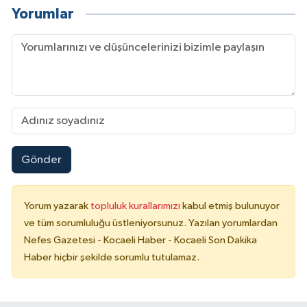
Yorumlar
Gönder
Yorum yazarak
topluluk kurallarımızı
kabul etmiş bulunuyor
ve tüm sorumluluğu üstleniyorsunuz. Yazılan yorumlardan
Nefes Gazetesi - Kocaeli Haber - Kocaeli Son Dakika
Haber hiçbir şekilde sorumlu tutulamaz.