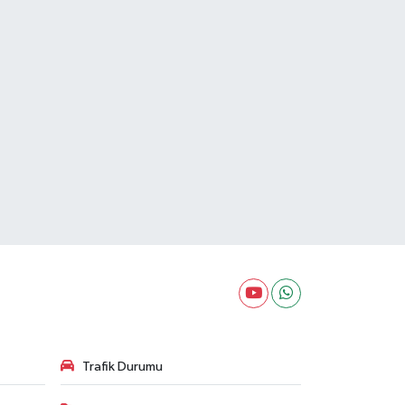
Trafik Durumu