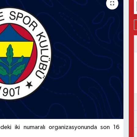
ndeki iki numaralı organizasyonunda son 16