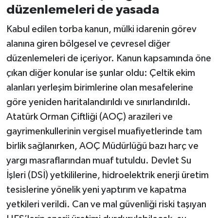
düzenlemeleri de yasada
Kabul edilen torba kanun, mülki idarenin görev
alanına giren bölgesel ve çevresel diğer
düzenlemeleri de içeriyor. Kanun kapsamında öne
çıkan diğer konular ise şunlar oldu: Çeltik ekim
alanları yerleşim birimlerine olan mesafelerine
göre yeniden haritalandırıldı ve sınırlandırıldı.
Atatürk Orman Çiftliği (AOÇ) arazileri ve
gayrimenkullerinin vergisel muafiyetlerinde tam
birlik sağlanırken, AOÇ Müdürlüğü bazı harç ve
yargı masraflarından muaf tutuldu. Devlet Su
İşleri (DSİ) yetkililerine, hidroelektrik enerji üretim
tesislerine yönelik yeni yaptırım ve kapatma
yetkileri verildi. Can ve mal güvenliği riski taşıyan