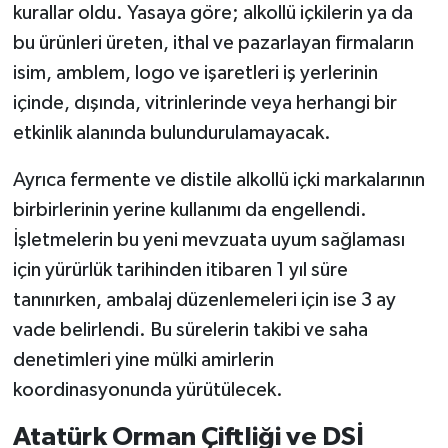
kurallar oldu. Yasaya göre; alkollü içkilerin ya da
bu ürünleri üreten, ithal ve pazarlayan firmaların
isim, amblem, logo ve işaretleri iş yerlerinin
içinde, dışında, vitrinlerinde veya herhangi bir
etkinlik alanında bulundurulamayacak.
Ayrıca fermente ve distile alkollü içki markalarının
birbirlerinin yerine kullanımı da engellendi.
İşletmelerin bu yeni mevzuata uyum sağlaması
için yürürlük tarihinden itibaren 1 yıl süre
tanınırken, ambalaj düzenlemeleri için ise 3 ay
vade belirlendi. Bu sürelerin takibi ve saha
denetimleri yine mülki amirlerin
koordinasyonunda yürütülecek.
Atatürk Orman Çiftliği ve DSİ