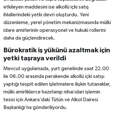
etkileyen maddesini ise alkollü içki satış
ihlallerindeki yetki devri oluşturdu. Yeni
düzenleme, yerel yönetim mekanizmasında mülki
idare amirlerinin operasyonel ve hukuki rollerini
daha da güçlendirecek.
Bürokratik iş yükünü azaltmak için
yetki taşraya verildi
Mevcut uygulamada, yurt genelinde saat 22.00
ile 06.00 arasında perakende alkollü içki satışı
yaptığı tespit edilen işletmelere ilişkin tutanaklar,
mülki amirliklerce hazırlanıp nihai idari işlemin
tesisi için Ankara’daki Tütün ve Alkol Dairesi
Başkanlığı’na gönderiliyordu.