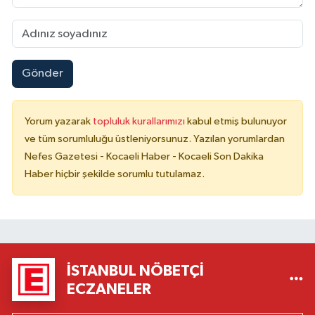
Gönder
Yorum yazarak
topluluk kurallarımızı
kabul etmiş bulunuyor
ve tüm sorumluluğu üstleniyorsunuz. Yazılan yorumlardan
Nefes Gazetesi - Kocaeli Haber - Kocaeli Son Dakika
Haber hiçbir şekilde sorumlu tutulamaz.
İSTANBUL NÖBETÇI
ECZANELER