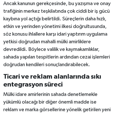
Ancak kanunun gerekçesinde, bu yazışma ve onay
trafiğinin merkez teşkilatında çok ciddi bir iş gücü
kaybına yol açtığı belirtildi. Süreçlerin daha hızlı,
etkin ve yerinden yönetimi ilkesi doğrultusunda,
söz konusu ihlallere karşı idari yaptırım uygulama
yetkisi doğrudan mahalli mülki amirliklere
devredildi. Böylece valilik ve kaymakamlıklar,
sahada yapılan tespitlerin ardından cezai işlemleri
doğrudan kendileri sonuçlandırabilecek.
Ticari ve reklam alanlarında sıkı
entegrasyon süreci
Mülki idare amirlerinin sahada denetlemekle
yükümlü olacağı bir diğer önemli madde ise
reklam ve marka görsellerine yönelik getirilen yeni