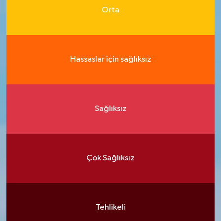
Orta
Hassaslar için sağlıksız
Sağlıksız
Çok Sağlıksız
Tehlikeli