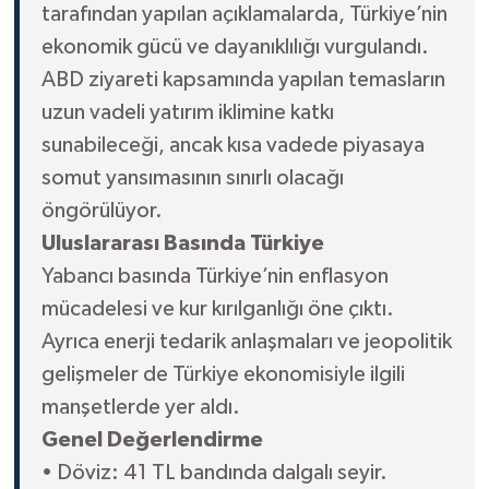
tarafından yapılan açıklamalarda, Türkiye’nin
ekonomik gücü ve dayanıklılığı vurgulandı.
ABD ziyareti kapsamında yapılan temasların
uzun vadeli yatırım iklimine katkı
sunabileceği, ancak kısa vadede piyasaya
somut yansımasının sınırlı olacağı
öngörülüyor.
Uluslararası Basında Türkiye
Yabancı basında Türkiye’nin enflasyon
mücadelesi ve kur kırılganlığı öne çıktı.
Ayrıca enerji tedarik anlaşmaları ve jeopolitik
gelişmeler de Türkiye ekonomisiyle ilgili
manşetlerde yer aldı.
Genel Değerlendirme
• Döviz: 41 TL bandında dalgalı seyir.