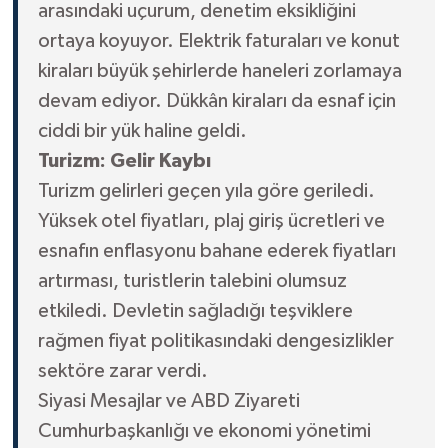
arasındaki uçurum, denetim eksikliğini
ortaya koyuyor. Elektrik faturaları ve konut
kiraları büyük şehirlerde haneleri zorlamaya
devam ediyor. Dükkân kiraları da esnaf için
ciddi bir yük haline geldi.
Turizm: Gelir Kaybı
Turizm gelirleri geçen yıla göre geriledi.
Yüksek otel fiyatları, plaj giriş ücretleri ve
esnafın enflasyonu bahane ederek fiyatları
artırması, turistlerin talebini olumsuz
etkiledi. Devletin sağladığı teşviklere
rağmen fiyat politikasındaki dengesizlikler
sektöre zarar verdi.
Siyasi Mesajlar ve ABD Ziyareti
Cumhurbaşkanlığı ve ekonomi yönetimi