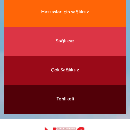
Hassaslar için sağlıksız
Sağlıksız
Çok Sağlıksız
Tehlikeli