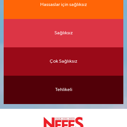
Hassaslar için sağlıksız
Sağlıksız
Çok Sağlıksız
Tehlikeli