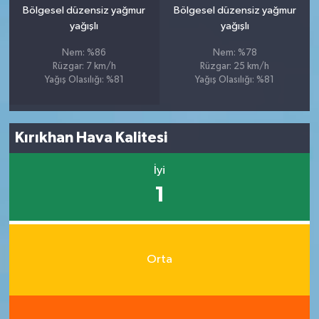
Bölgesel düzensiz yağmur
Bölgesel düzensiz yağmur
yağışlı
yağışlı
Nem: %86
Nem: %78
Rüzgar: 7 km/h
Rüzgar: 25 km/h
Yağış Olasılığı: %81
Yağış Olasılığı: %81
Kırıkhan Hava Kalitesi
İyi
1
Orta