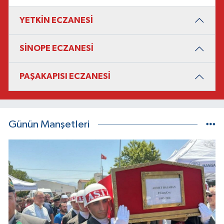
YETKİN ECZANESİ
SİNOPE ECZANESİ
PAŞAKAPISI ECZANESİ
Günün Manşetleri