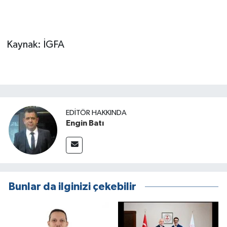
Kaynak: İGFA
EDITÖR HAKKINDA
Engin Batı
Bunlar da ilginizi çekebilir