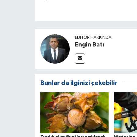
EDITÖR HAKKINDA
Engin Batı
Bunlar da ilginizi çekebilir