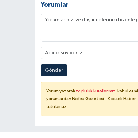
Yorumlar
Gönder
Yorum yazarak
topluluk kurallarımızı
kabul etmi
yorumlardan Nefes Gazetesi - Kocaeli Haber -
tutulamaz.