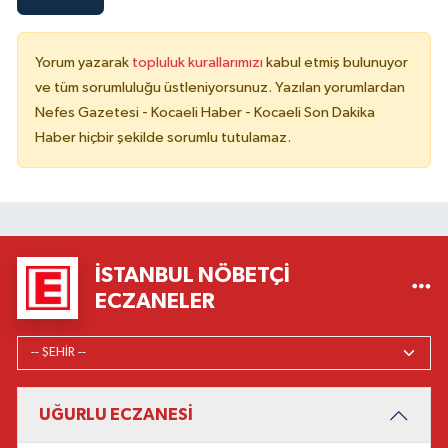
Yorum yazarak
topluluk kurallarımızı
kabul etmiş bulunuyor
ve tüm sorumluluğu üstleniyorsunuz. Yazılan yorumlardan
Nefes Gazetesi - Kocaeli Haber - Kocaeli Son Dakika
Haber hiçbir şekilde sorumlu tutulamaz.
İSTANBUL NÖBETÇI
ECZANELER
UĞURLU ECZANESİ