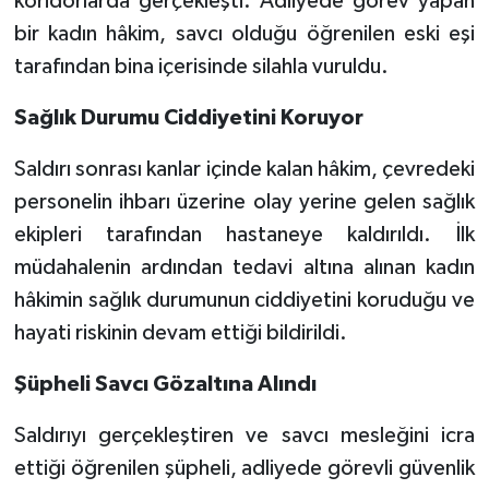
koridorlarda gerçekleşti. Adliyede görev yapan
bir kadın hâkim, savcı olduğu öğrenilen eski eşi
tarafından bina içerisinde silahla vuruldu.
Sağlık Durumu Ciddiyetini Koruyor
Saldırı sonrası kanlar içinde kalan hâkim, çevredeki
personelin ihbarı üzerine olay yerine gelen sağlık
ekipleri tarafından hastaneye kaldırıldı. İlk
müdahalenin ardından tedavi altına alınan kadın
hâkimin sağlık durumunun ciddiyetini koruduğu ve
hayati riskinin devam ettiği bildirildi.
Şüpheli Savcı Gözaltına Alındı
Saldırıyı gerçekleştiren ve savcı mesleğini icra
ettiği öğrenilen şüpheli, adliyede görevli güvenlik