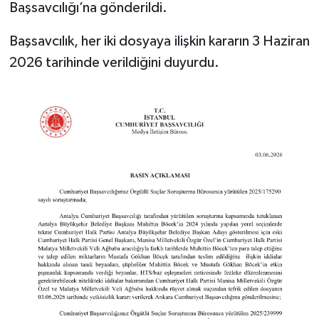
Başsavcılığı’na gönderildi.
Başsavcılık, her iki dosyaya ilişkin kararın 3 Haziran
2026 tarihinde verildiğini duyurdu.