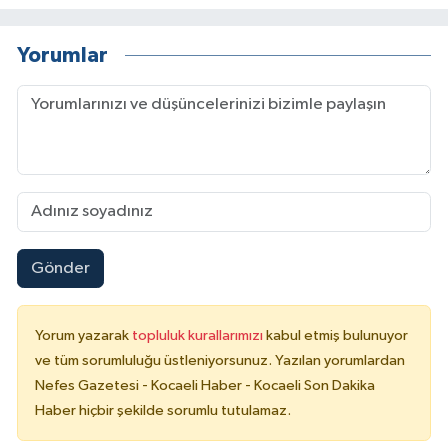
Yorumlar
Gönder
Yorum yazarak
topluluk kurallarımızı
kabul etmiş bulunuyor
ve tüm sorumluluğu üstleniyorsunuz. Yazılan yorumlardan
Nefes Gazetesi - Kocaeli Haber - Kocaeli Son Dakika
Haber hiçbir şekilde sorumlu tutulamaz.