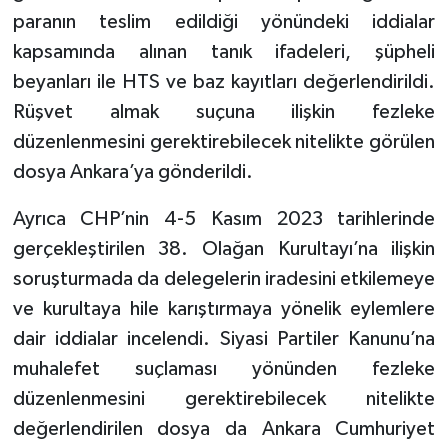
paranın teslim edildiği yönündeki iddialar
kapsamında alınan tanık ifadeleri, şüpheli
beyanları ile HTS ve baz kayıtları değerlendirildi.
Rüşvet almak suçuna ilişkin fezleke
düzenlenmesini gerektirebilecek nitelikte görülen
dosya Ankara’ya gönderildi.
Ayrıca CHP’nin 4-5 Kasım 2023 tarihlerinde
gerçekleştirilen 38. Olağan Kurultayı’na ilişkin
soruşturmada da delegelerin iradesini etkilemeye
ve kurultaya hile karıştırmaya yönelik eylemlere
dair iddialar incelendi. Siyasi Partiler Kanunu’na
muhalefet suçlaması yönünden fezleke
düzenlenmesini gerektirebilecek nitelikte
değerlendirilen dosya da Ankara Cumhuriyet