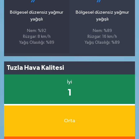
Bölgesel düzensiz yağmur
Bölgesel düzensiz yağmur
yağışlı
yağışlı
Nem: %92
Nem: %89
Rüzgar: 8 km/h
Rüzgar: 16 km/h
Yağış Olasılığı: %89
Yağış Olasılığı: %89
Tuzla Hava Kalitesi
İyi
1
Orta