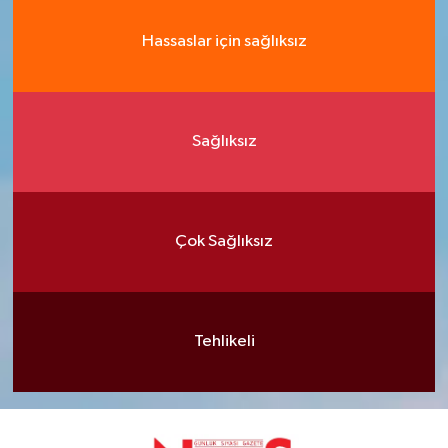
Hassaslar için sağlıksız
Sağlıksız
Çok Sağlıksız
Tehlikeli