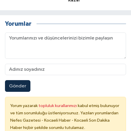
Kaza!
Yorumlar
Gönder
Yorum yazarak
topluluk kurallarımızı
kabul etmiş bulunuyor
ve tüm sorumluluğu üstleniyorsunuz. Yazılan yorumlardan
Nefes Gazetesi - Kocaeli Haber - Kocaeli Son Dakika
Haber hiçbir şekilde sorumlu tutulamaz.