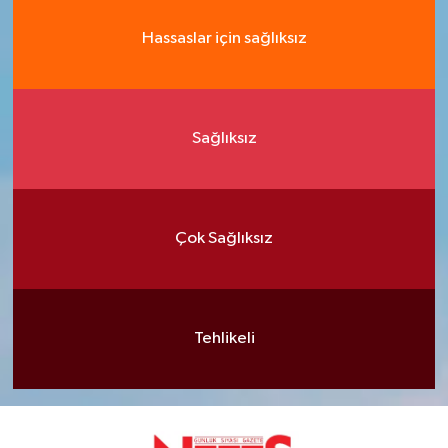
Hassaslar için sağlıksız
Sağlıksız
Çok Sağlıksız
Tehlikeli