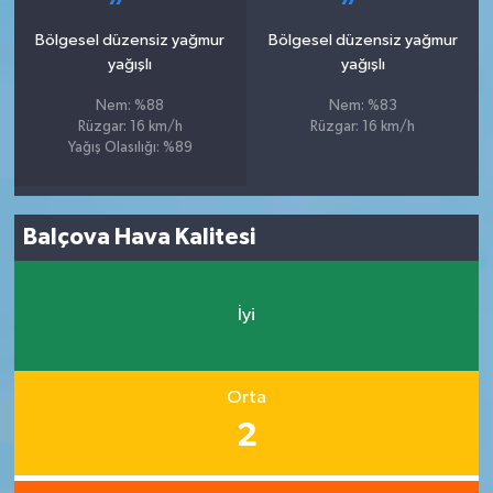
Bölgesel düzensiz yağmur
Bölgesel düzensiz yağmur
yağışlı
yağışlı
Nem: %88
Nem: %83
Rüzgar: 16 km/h
Rüzgar: 16 km/h
Yağış Olasılığı: %89
Balçova Hava Kalitesi
İyi
Orta
2