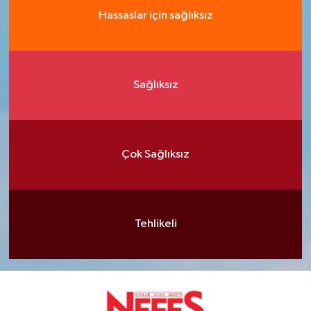
Hassaslar için sağlıksız
Sağlıksız
Çok Sağlıksız
Tehlikeli