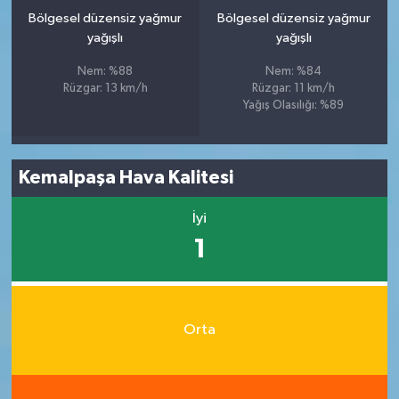
Bölgesel düzensiz yağmur
Bölgesel düzensiz yağmur
yağışlı
yağışlı
Nem: %88
Nem: %84
Rüzgar: 13 km/h
Rüzgar: 11 km/h
Yağış Olasılığı: %89
Kemalpaşa Hava Kalitesi
İyi
1
Orta