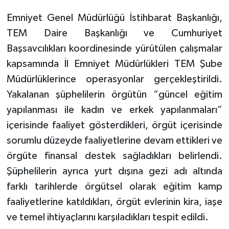
Emniyet Genel Müdürlüğü İstihbarat Başkanlığı,
TEM Daire Başkanlığı ve Cumhuriyet
Başsavcılıkları koordinesinde yürütülen çalışmalar
kapsamında İl Emniyet Müdürlükleri TEM Şube
Müdürlüklerince operasyonlar gerçekleştirildi.
Yakalanan şüphelilerin örgütün “güncel eğitim
yapılanması ile kadın ve erkek yapılanmaları”
içerisinde faaliyet gösterdikleri, örgüt içerisinde
sorumlu düzeyde faaliyetlerine devam ettikleri ve
örgüte finansal destek sağladıkları belirlendi.
Şüphelilerin ayrıca yurt dışına gezi adı altında
farklı tarihlerde örgütsel olarak eğitim kamp
faaliyetlerine katıldıkları, örgüt evlerinin kira, iaşe
ve temel ihtiyaçlarını karşıladıkları tespit edildi.