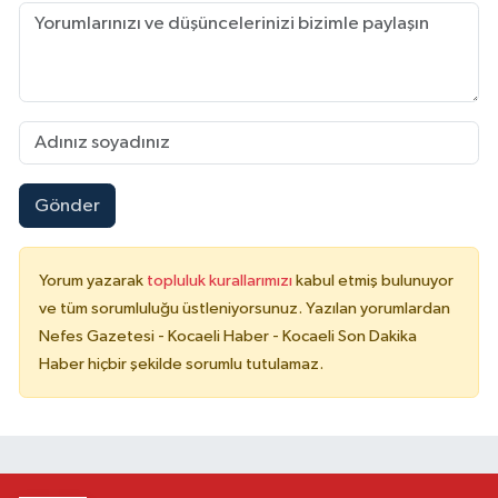
Gönder
Yorum yazarak
topluluk kurallarımızı
kabul etmiş bulunuyor
ve tüm sorumluluğu üstleniyorsunuz. Yazılan yorumlardan
Nefes Gazetesi - Kocaeli Haber - Kocaeli Son Dakika
Haber hiçbir şekilde sorumlu tutulamaz.