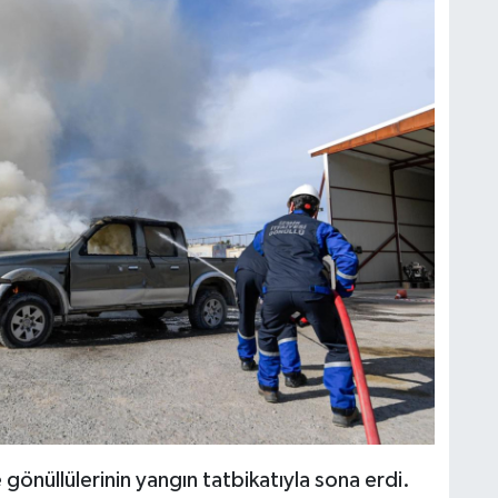
e gönüllülerinin yangın tatbikatıyla sona erdi.