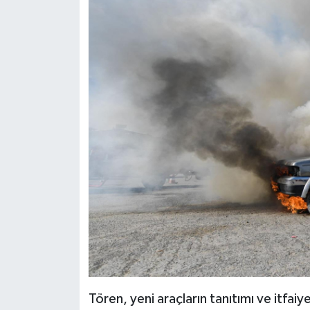
Tören, yeni araçların tanıtımı ve itfaiy