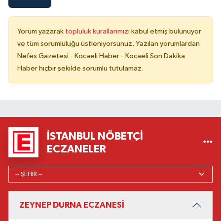
Yorum yazarak
topluluk kurallarımızı
kabul etmiş bulunuyor
ve tüm sorumluluğu üstleniyorsunuz. Yazılan yorumlardan
Nefes Gazetesi - Kocaeli Haber - Kocaeli Son Dakika
Haber hiçbir şekilde sorumlu tutulamaz.
İSTANBUL NÖBETÇI
ECZANELER
ZEYNEP DURNA ECZANESİ