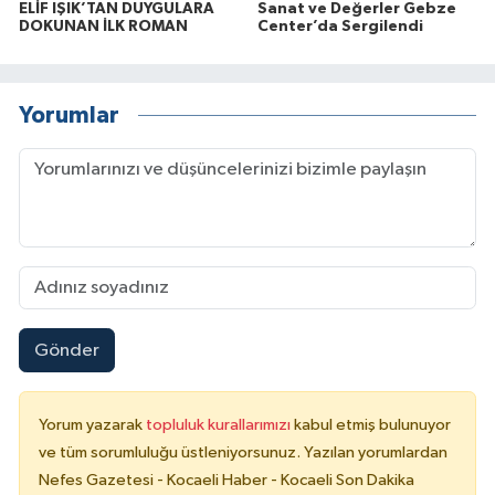
ELİF IŞIK’TAN DUYGULARA
Sanat ve Değerler Gebze
DOKUNAN İLK ROMAN
Center’da Sergilendi
Yorumlar
Gönder
Yorum yazarak
topluluk kurallarımızı
kabul etmiş bulunuyor
ve tüm sorumluluğu üstleniyorsunuz. Yazılan yorumlardan
Nefes Gazetesi - Kocaeli Haber - Kocaeli Son Dakika