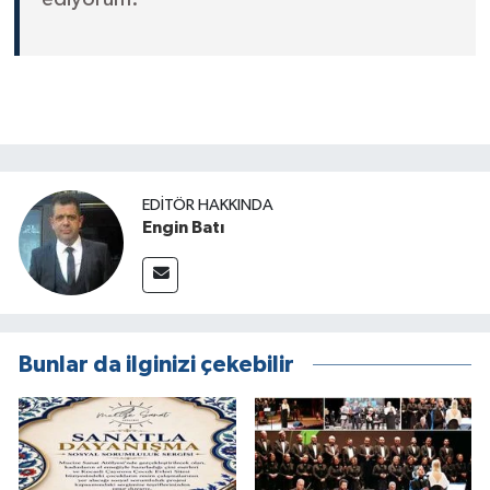
EDITÖR HAKKINDA
Engin Batı
Bunlar da ilginizi çekebilir