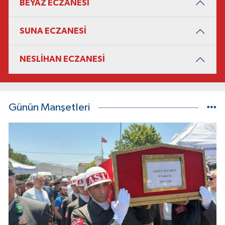
BEYAZ ECZANESİ
SUNA ECZANESİ
NESLİHAN ECZANESİ
Günün Manşetleri