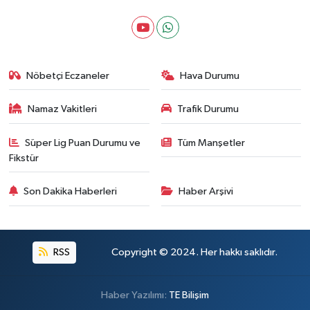
Nöbetçi Eczaneler
Hava Durumu
Namaz Vakitleri
Trafik Durumu
Süper Lig Puan Durumu ve
Tüm Manşetler
Fikstür
Son Dakika Haberleri
Haber Arşivi
RSS
Copyright © 2024. Her hakkı saklıdır.
Haber Yazılımı:
TE Bilişim