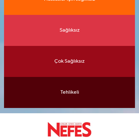
Sağlıksız
Çok Sağlıksız
Tehlikeli